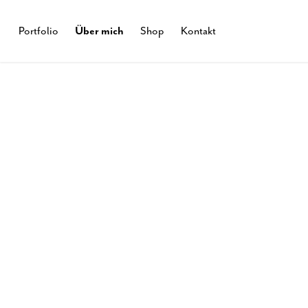
Über mich
Portfolio
Shop
Kontakt