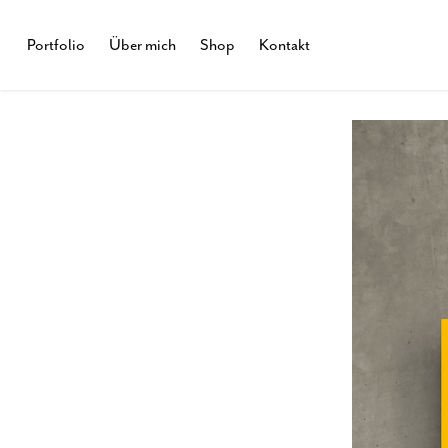
Portfolio
Über mich
Shop
Kontakt