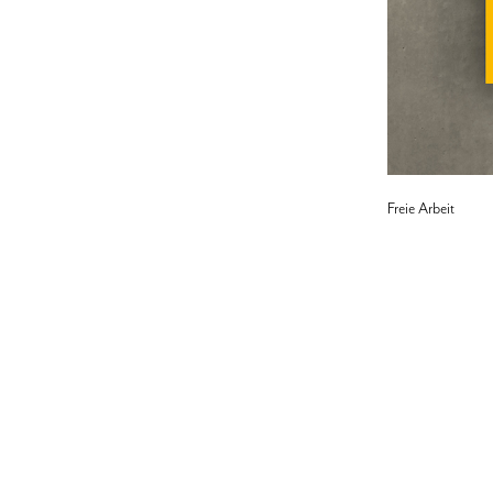
Freie Arbeit